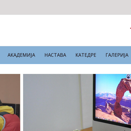
АКАДЕМИЈА
НАСТАВА
КАТЕДРЕ
ГАЛЕРИЈА