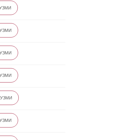
УЗМИ
УЗМИ
УЗМИ
УЗМИ
ЕУЗМИ
УЗМИ