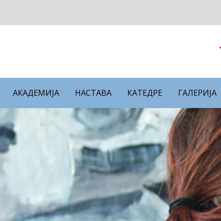
АКАДЕМИЈА
НАСТАВА
КАТЕДРЕ
ГАЛЕРИЈА