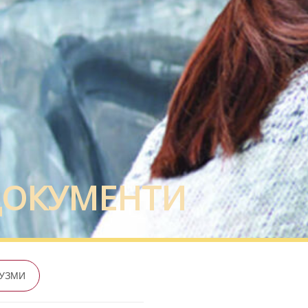
ДОКУМЕНТИ
УЗМИ