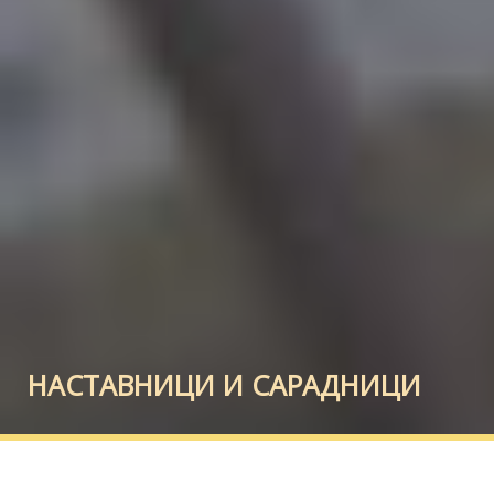
НАСТАВНИЦИ И САРАДНИЦИ