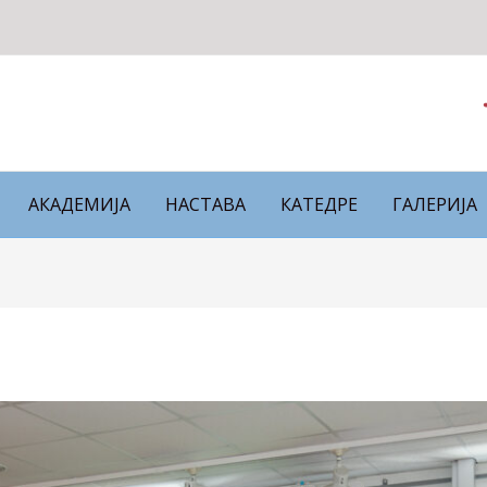
АКАДЕМИЈА
НАСТАВА
КАТЕДРЕ
ГАЛЕРИЈА