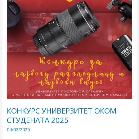
КOНКУРС УНИВЕРЗИТЕТ ОКОМ
СТУДЕНАТА 2025
04/02/2025