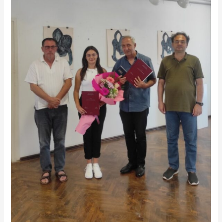
ОБЛИКЕ