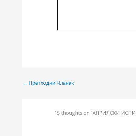
←
Претходни Чланак
15 thoughts on “АПРИЛСКИ ИСПИ