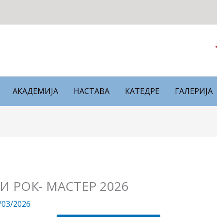
АКАДЕМИЈА
НАСТАВА
КАТЕДРЕ
ГАЛЕРИЈА
 РОК- МАСТЕР 2026
/03/2026