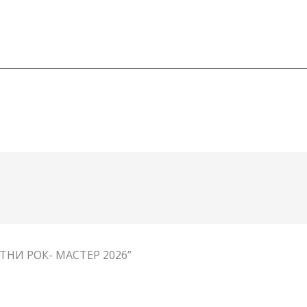
ТНИ РОК- МАСТЕР 2026”