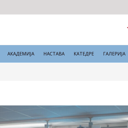
АКАДЕМИЈА
НАСТАВА
КАТЕДРЕ
ГАЛЕРИЈА