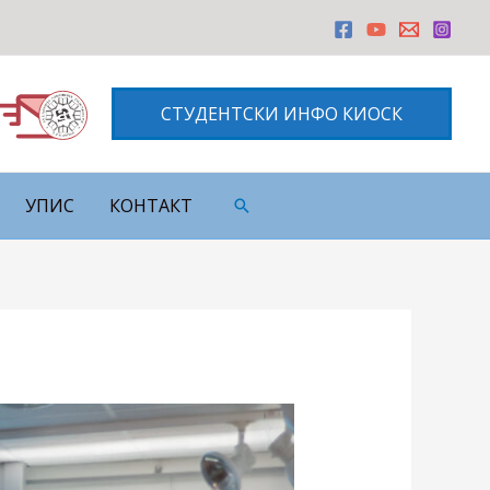
СТУДЕНТСКИ ИНФО КИОСК
УПИС
КОНТАКТ
Претрага