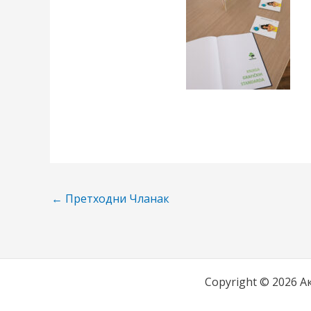
←
Претходни Чланак
Copyright © 2026 