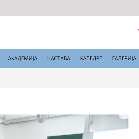
АКАДЕМИЈА
НАСТАВА
КАТЕДРЕ
ГАЛЕРИЈА