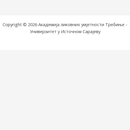
Copyright © 2026 Академија ликовних умјетности Требиње -
Универзитет у Источном Сарајеву