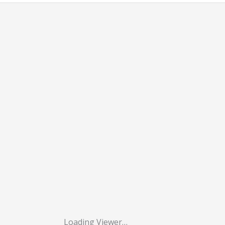
Loading Viewer…