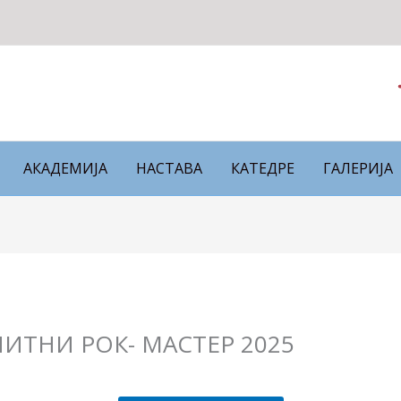
АКАДЕМИЈА
НАСТАВА
КАТЕДРЕ
ГАЛЕРИЈА
ИТНИ РОК- МАСТЕР 2025