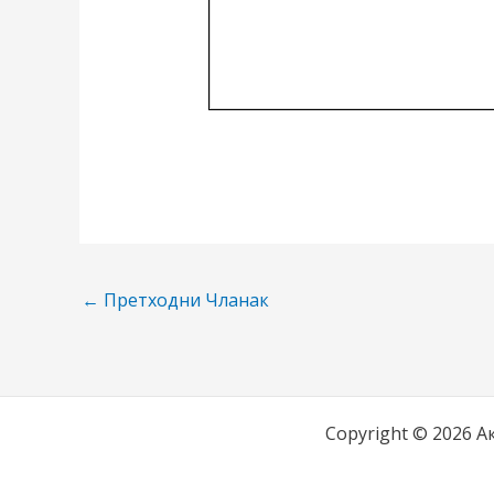
←
Претходни Чланак
Copyright © 2026 