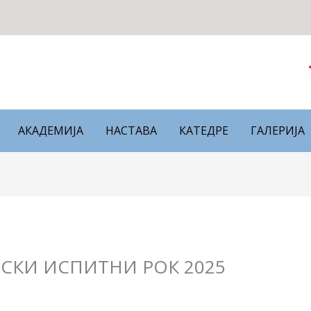
АКАДЕМИЈА
НАСТАВА
КАТЕДРЕ
ГАЛЕРИЈА
РСКИ ИСПИТНИ РОК 2025