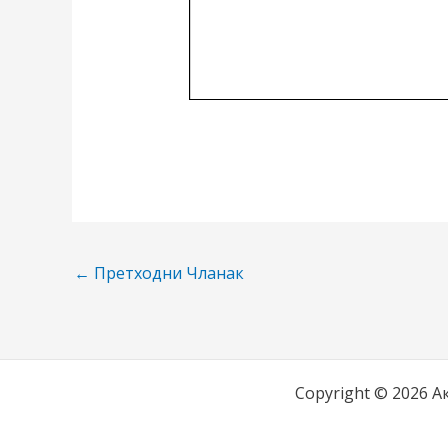
←
Претходни Чланак
Copyright © 2026 